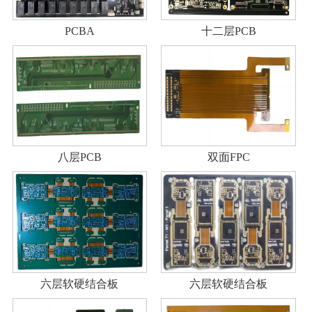
PCBA
十二层PCB
八层PCB
双面FPC
六层软硬结合板
六层软硬结合板