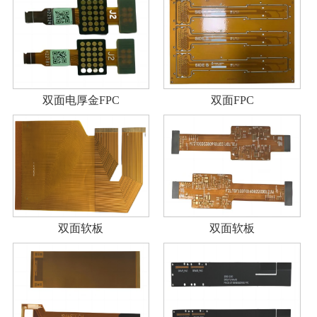
双面电厚金FPC
双面FPC
双面软板
双面软板