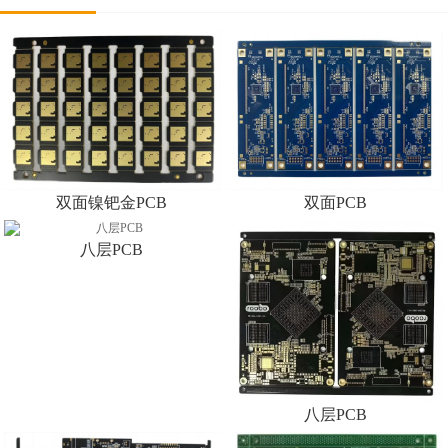
双面镍钯金PCB
双面PCB
八层PCB
八层PCB