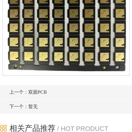
上一个：双面PCB
下一个：暂无
相关产品推荐
/ HOT PRODUCT