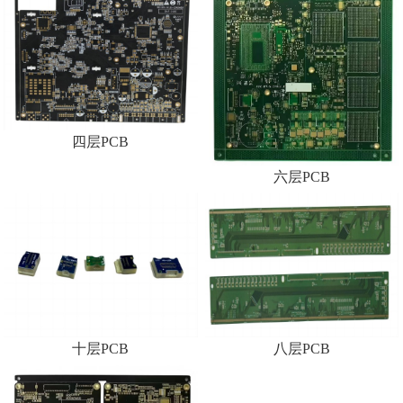
四层PCB
六层PCB
十层PCB
八层PCB