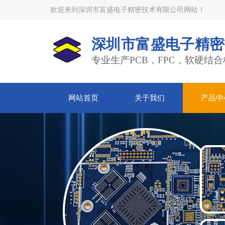
欢迎来到深圳市富盛电子精密技术有限公司网站！
深圳市富盛电子精密
专业生产PCB，FPC，软硬结合
网站首页
关于我们
产品中