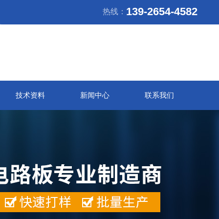
139-2654-4582
热线：
技术资料
新闻中心
联系我们