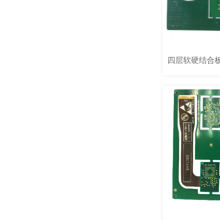
四层软硬结合