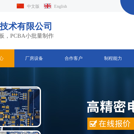
中文版
English
技术有限公司
板，PCBA小批量制作
心
厂房设备
合作客户
制程能力