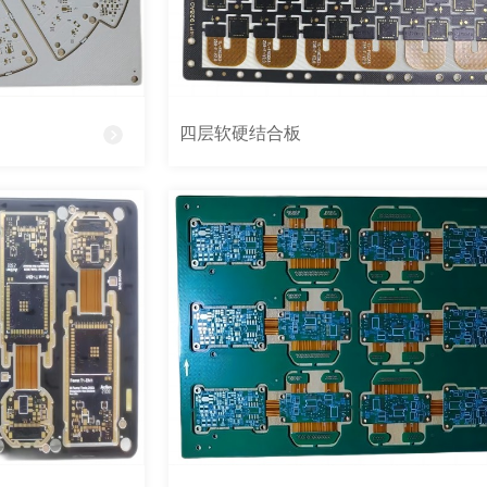
四层软硬结合板