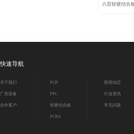
六层软硬结合
快速导航
关于我们
PCB
新闻动态
厂房设备
FPC
行业资讯
合作客户
软硬结合板
常见问题
PCBA