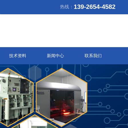
139-2654-4582
热线：
技术资料
新闻中心
联系我们