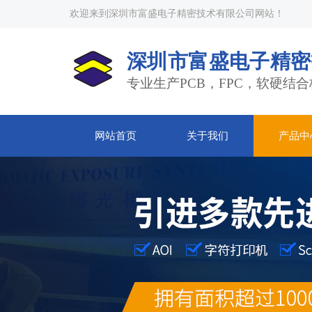
欢迎来到深圳市富盛电子精密技术有限公司网站！
深圳市富盛电子精密
专业生产PCB，FPC，软硬结合
网站首页
关于我们
产品中