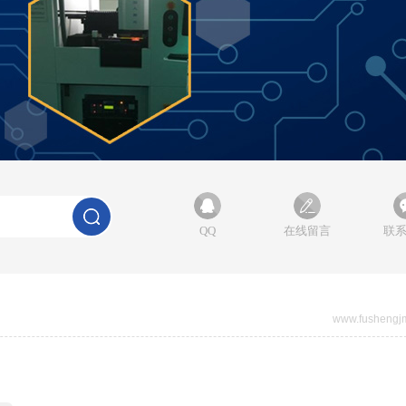
QQ
在线留言
联
www.fushengj