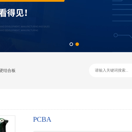
硬结合板
PCBA