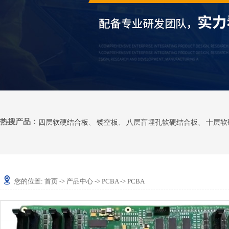
热搜产品：
四层软硬结合板
、
镂空板
、
八层盲埋孔软硬结合板
、
十层软
您的位置:
首页
->
产品中心
->
PCBA
-> PCBA