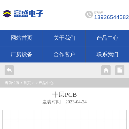
咨询热线：
13926544582
网站首页
关于我们
产品中心
厂房设备
合作客户
联系我们
当前位置：
首页
> ->
产品中心
十层PCB
发表时间：2023-04-24