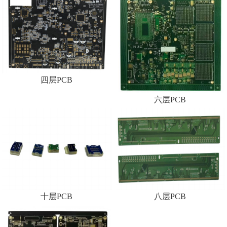
四层PCB
六层PCB
十层PCB
八层PCB