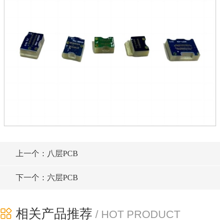
上一个：八层PCB
下一个：六层PCB
相关产品推荐
/ HOT PRODUCT