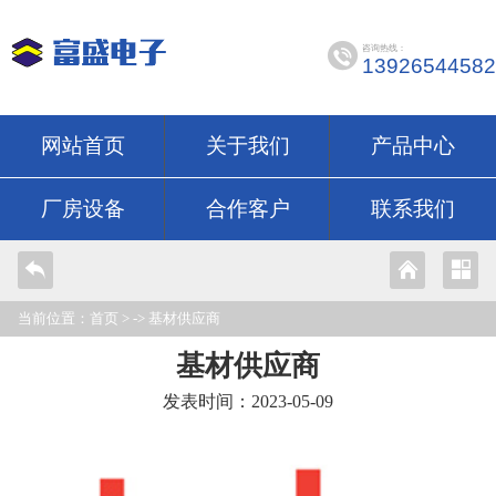
咨询热线：
13926544582
网站首页
关于我们
产品中心
厂房设备
合作客户
联系我们
当前位置：
首页
> ->
基材供应商
基材供应商
发表时间：2023-05-09