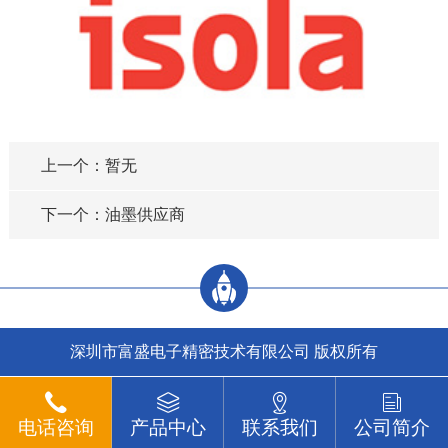
上一个：暂无
下一个：油墨供应商
深圳市富盛电子精密技术有限公司 版权所有
电话咨询
产品中心
联系我们
公司简介