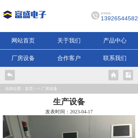
咨询热线：
13926544582
网站首页
关于我们
产品中心
厂房设备
合作客户
联系我们
当前位置：
首页
> ->
厂房设备
生产设备
发表时间：2023-04-17