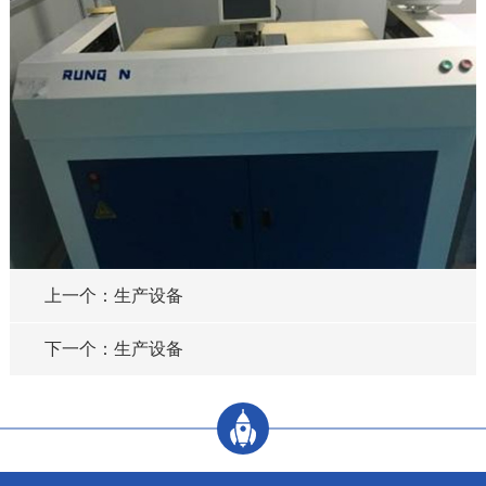
上一个：生产设备
下一个：生产设备