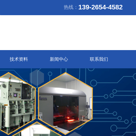
139-2654-4582
热线：
技术资料
新闻中心
联系我们