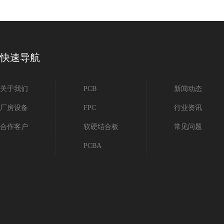
快速导航
关于我们
PCB
新闻动态
厂房设备
FPC
行业资讯
合作客户
软硬结合板
常见问题
PCBA