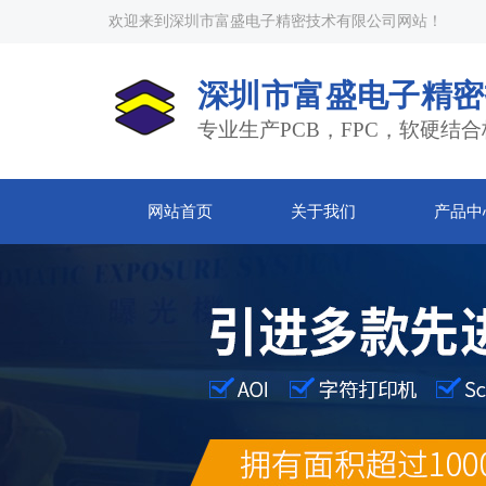
欢迎来到深圳市富盛电子精密技术有限公司网站！
深圳市富盛电子精密
专业生产PCB，FPC，软硬结合
网站首页
关于我们
产品中